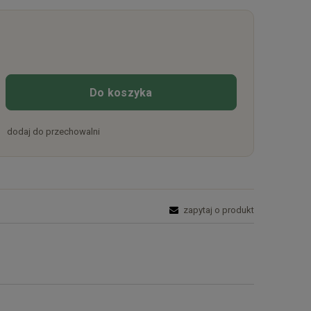
Do koszyka
dodaj do przechowalni
zapytaj o produkt