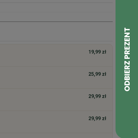
19,99 zł
25,99 zł
29,99 zł
29,99 zł