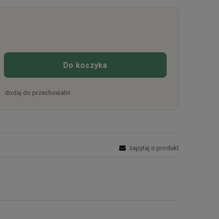
Do koszyka
dodaj do przechowalni
zapytaj o produkt