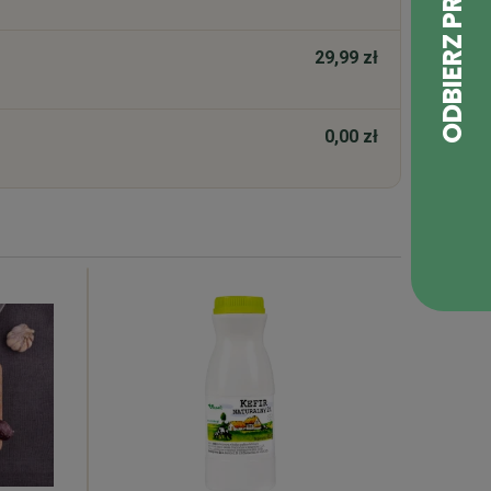
29,99 zł
0,00 zł