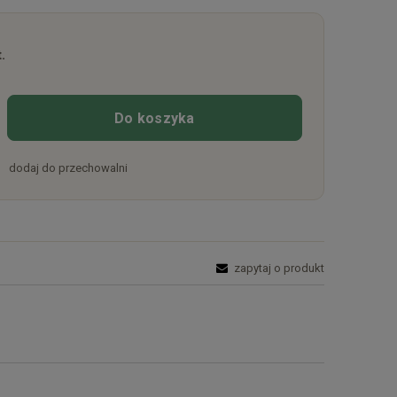
.
Do koszyka
dodaj do przechowalni
zapytaj o produkt