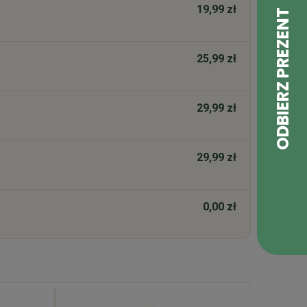
19,99 zł
25,99 zł
29,99 zł
29,99 zł
0,00 zł