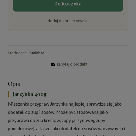
Do koszyka
dodaj do przechowalni
Producent:
Malabar
zapytaj o produkt
Opis
Jarzynka 400g
Mieszanka przypraw Jarzynka najlepiej sprawdza się jako
dodatek do zup i sosów. Może być stosowana jako
przyprawa do zup kremów, zupy jarzynowej, zupy
pomidorowej, a także jako dodatek do sosów warzywnych i