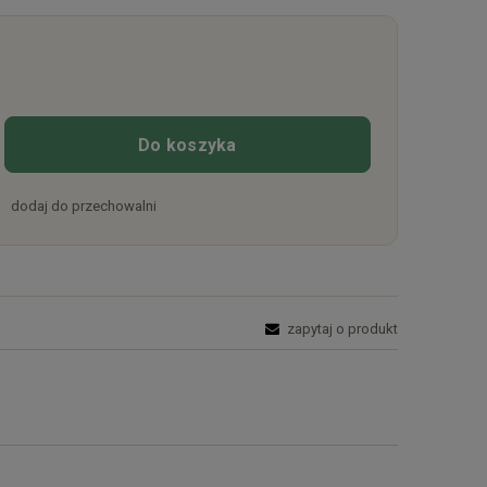
Do koszyka
dodaj do przechowalni
zapytaj o produkt