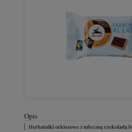
Opis
Herbatniki orkiszowe z mleczną czekoladą b