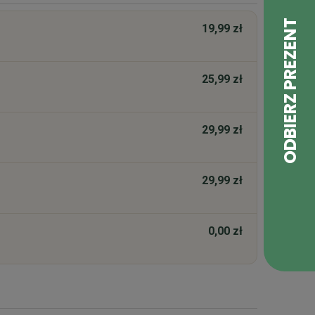
19,99 zł
25,99 zł
29,99 zł
29,99 zł
0,00 zł