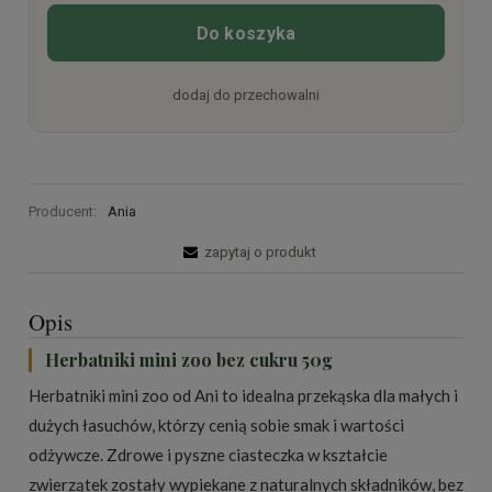
Do koszyka
dodaj do przechowalni
Producent:
Ania
zapytaj o produkt
Opis
Herbatniki mini zoo bez cukru 50g
Herbatniki mini zoo od Ani to idealna przekąska dla małych i
dużych łasuchów, którzy cenią sobie smak i wartości
odżywcze. Zdrowe i pyszne ciasteczka w kształcie
zwierzątek zostały wypiekane z naturalnych składników, bez