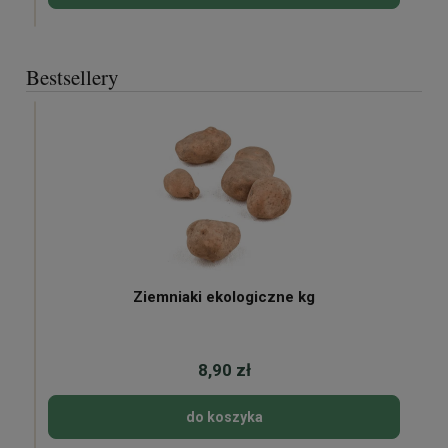
Bestsellery
Ziemniaki ekologiczne kg
8,90 zł
do koszyka