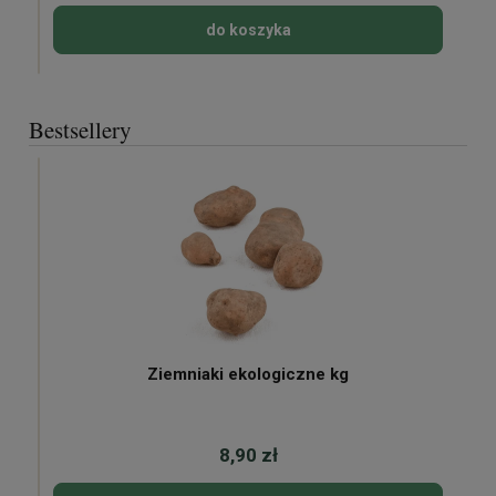
do koszyka
Bestsellery
Ziemniaki ekologiczne kg
8,90 zł