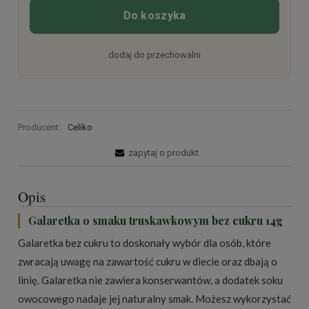
Do koszyka
dodaj do przechowalni
Producent:
Celiko
zapytaj o produkt
Opis
Galaretka o smaku truskawkowym bez cukru 14g
Galaretka bez cukru to doskonały wybór dla osób, które
zwracają uwagę na zawartość cukru w diecie oraz dbają o
linię. Galaretka nie zawiera konserwantów, a dodatek soku
owocowego nadaje jej naturalny smak. Możesz wykorzystać