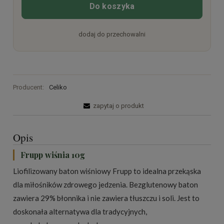
Do koszyka
dodaj do przechowalni
Producent:
Celiko
zapytaj o produkt
Opis
Frupp wiśnia 10g
Liofilizowany baton wiśniowy Frupp to idealna przekąska
dla miłośników zdrowego jedzenia. Bezglutenowy baton
zawiera 29% błonnika i nie zawiera tłuszczu i soli. Jest to
doskonała alternatywa dla tradycyjnych,