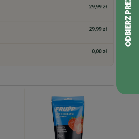
29,99 zł
29,99 zł
0,00 zł