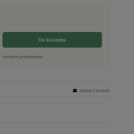
Do koszyka
dodaj do przechowalni
zapytaj o produkt