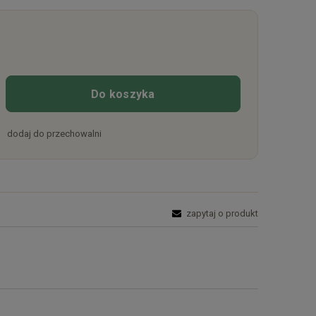
Do koszyka
dodaj do przechowalni
zapytaj o produkt