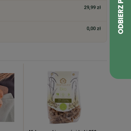
29,99 zł
0,00 zł