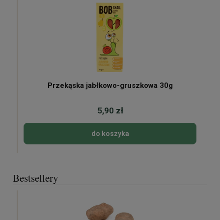
Przekąska jabłkowo-gruszkowa 30g
5,90 zł
do koszyka
Bestsellery