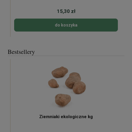
15,30 zł
do koszyka
Bestsellery
Ziemniaki ekologiczne kg