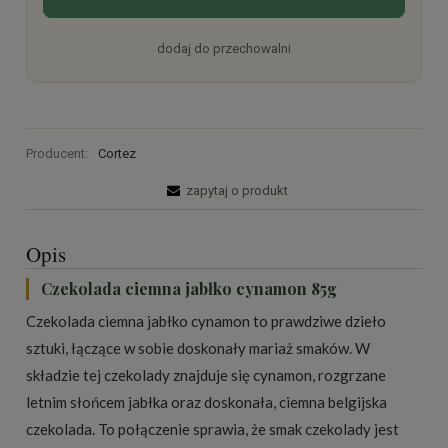
dodaj do przechowalni
Producent:
Cortez
zapytaj o produkt
Opis
Czekolada ciemna jabłko cynamon 85g
Czekolada ciemna jabłko cynamon to prawdziwe dzieło
sztuki, łączące w sobie doskonały mariaż smaków. W
składzie tej czekolady znajduje się cynamon, rozgrzane
letnim słońcem jabłka oraz doskonała, ciemna belgijska
czekolada. To połączenie sprawia, że smak czekolady jest