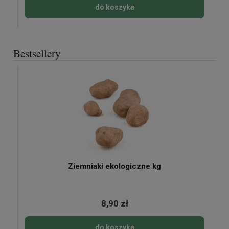
do koszyka
Bestsellery
Ziemniaki ekologiczne kg
8,90 zł
do koszyka