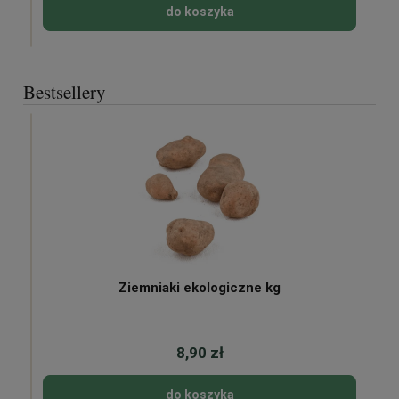
do koszyka
Bestsellery
Ziemniaki ekologiczne kg
8,90 zł
do koszyka