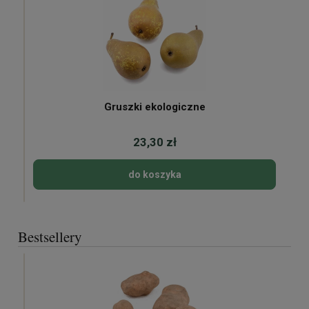
Gruszki ekologiczne
23,30 zł
do koszyka
Bestsellery