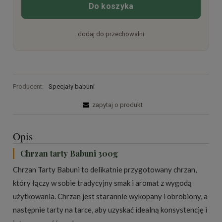
Do koszyka
dodaj do przechowalni
Producent:
Specjały babuni
zapytaj o produkt
Opis
Chrzan tarty Babuni 300g
Chrzan Tarty Babuni to delikatnie przygotowany chrzan,
który łączy w sobie tradycyjny smak i aromat z wygodą
użytkowania. Chrzan jest starannie wykopany i obrobiony, a
następnie tarty na tarce, aby uzyskać idealną konsystencję i