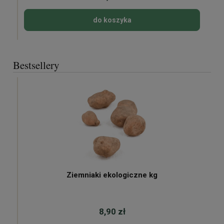
do koszyka
Bestsellery
Ziemniaki ekologiczne kg
8,90 zł