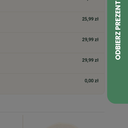
25,99 zł
29,99 zł
29,99 zł
0,00 zł