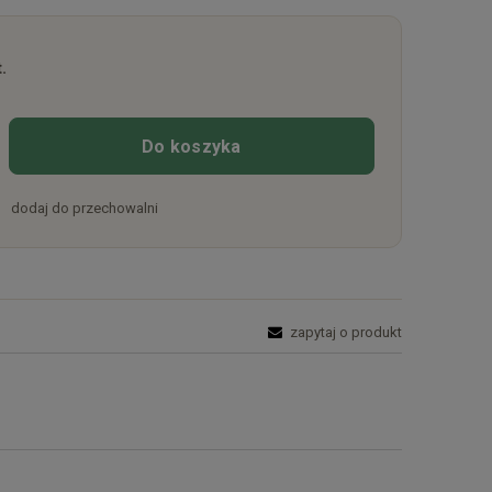
.
Do koszyka
dodaj do przechowalni
zapytaj o produkt