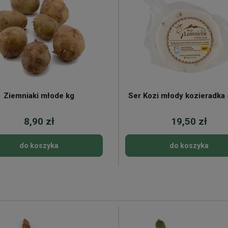
Ziemniaki młode kg
Ser Kozi młody kozieradka
8,90 zł
19,50 zł
do koszyka
do koszyka