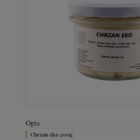
Opis
Chrzan eko 200g