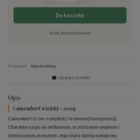
Do koszyka
dodaj do przechowalni
Producent:
Sery Kosińscy
zapytaj o produkt
Opis
Camembert wiejski ~200g
Camembert to ser o miękkiej i kremowej konsystencji.
Charakteryzuje się delikatnym, orzechowym smakiem i
intensywnym aromatem. Jego biała skórka nadaje mu