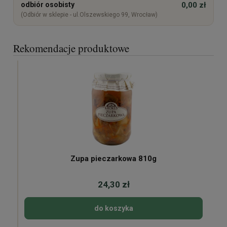
odbiór osobisty
0,00 zł
(Odbiór w sklepie - ul.Olszewskiego 99, Wrocław)
Rekomendacje produktowe
Zupa pieczarkowa 810g
24,30 zł
do koszyka