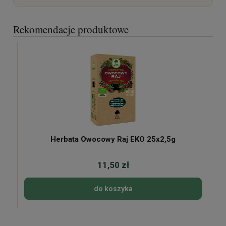
Rekomendacje produktowe
Herbata Owocowy Raj EKO 25x2,5g
11,50 zł
do koszyka