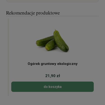
Rekomendacje produktowe
Ogórek gruntowy ekologiczny
21,90 zł
do koszyka