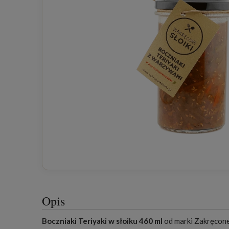
Opis
Boczniaki Teriyaki w słoiku 460 ml
od marki Zakręcone