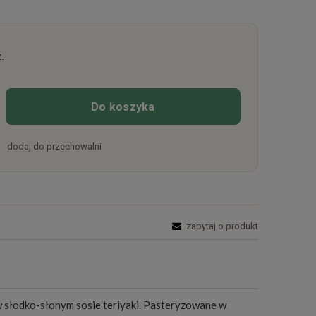
.
Do koszyka
dodaj do przechowalni
zapytaj o produkt
w słodko-słonym sosie teriyaki. Pasteryzowane w