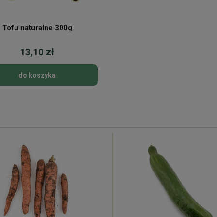
Tofu naturalne 300g
13,10 zł
do koszyka