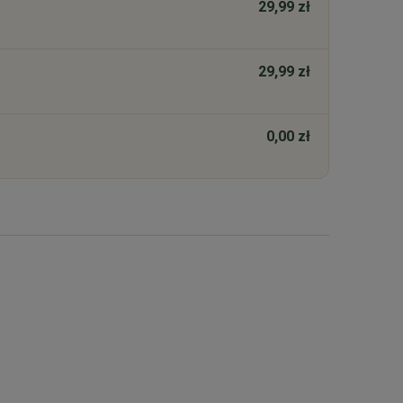
29,99 zł
29,99 zł
0,00 zł