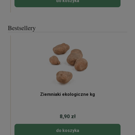
do koszyka
Bestsellery
Ziemniaki ekologiczne kg
8,90 zł
do koszyka