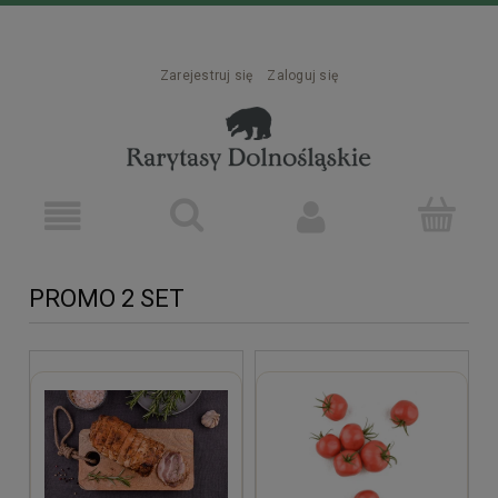
Zarejestruj się
Zaloguj się
PROMO 2 SET