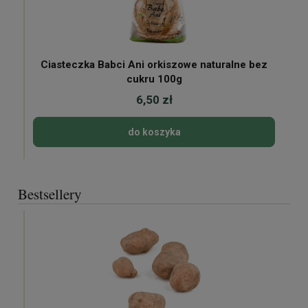
Ciasteczka Babci Ani orkiszowe naturalne bez
cukru 100g
6,50 zł
do koszyka
Bestsellery