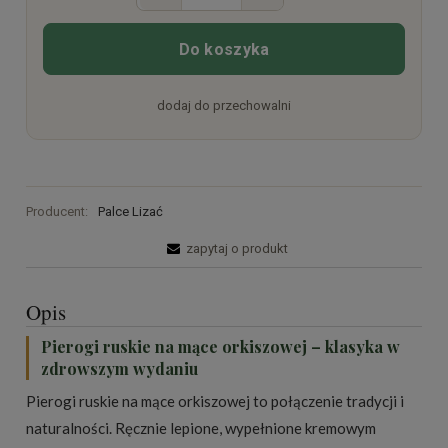
Do koszyka
dodaj do przechowalni
Producent:
Palce Lizać
zapytaj o produkt
Opis
Pierogi ruskie na mące orkiszowej – klasyka w
zdrowszym wydaniu
Pierogi ruskie na mące orkiszowej to połączenie tradycji i
naturalności. Ręcznie lepione, wypełnione kremowym