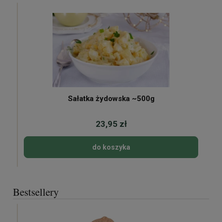
Sałatka żydowska ~500g
23,95 zł
do koszyka
Bestsellery