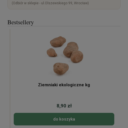
(Odbiór w sklepie - ul.Olszewskiego 99, Wrocław)
Bestsellery
Ziemniaki ekologiczne kg
8,90 zł
do koszyka