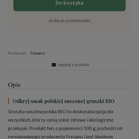
Do koszyka
dodaj do przechowalni
Producent:
Fresano
zapytaj o produkt
Opis
Odkryj smak polskiej suszonej gruszki BIO
Gruszka suszona polska BIO to doskonała opcja dla
wszystkich, którzy cenią sobie zdrowe i ekologiczne
przekąski. Produkt ten, o pojemności 100 g, pochodzi od
renomowanego producenta Fresano i jest idealnym