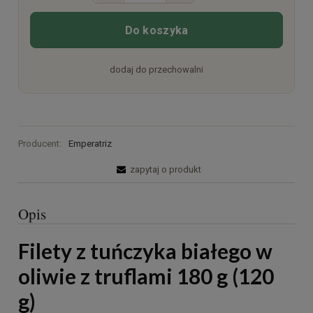
Do koszyka
dodaj do przechowalni
Producent:
Emperatriz
zapytaj o produkt
Opis
Filety z tuńczyka białego w
oliwie z truflami 180 g (120
g)