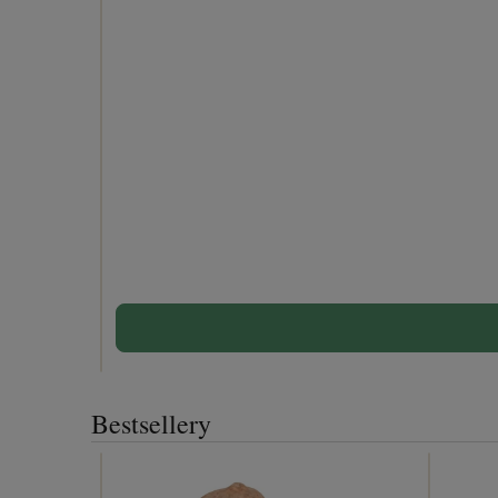
Bestsellery