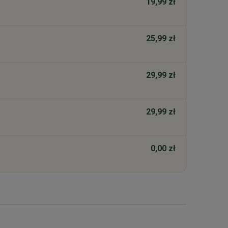
19,99 zł
25,99 zł
29,99 zł
29,99 zł
0,00 zł