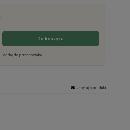
.
Do koszyka
dodaj do przechowalni
zapytaj o produkt