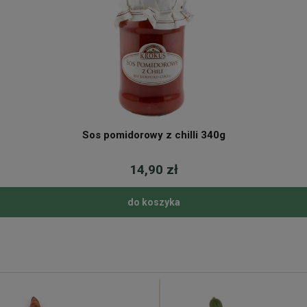
Sos pomidorowy z chilli 340g
14,90 zł
do koszyka