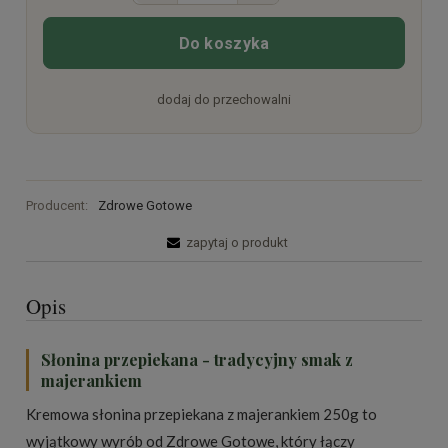
Do koszyka
dodaj do przechowalni
Producent:
Zdrowe Gotowe
zapytaj o produkt
Opis
Słonina przepiekana - tradycyjny smak z
majerankiem
Kremowa słonina przepiekana z majerankiem 250g to
wyjątkowy wyrób od Zdrowe Gotowe, który łączy