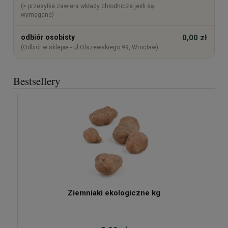
(> przesyłka zawiera wkłady chłodnicze jeśli są
wymagane)
odbiór osobisty
0,00 zł
(Odbiór w sklepie - ul.Olszewskiego 99, Wrocław)
Bestsellery
Ziemniaki ekologiczne kg