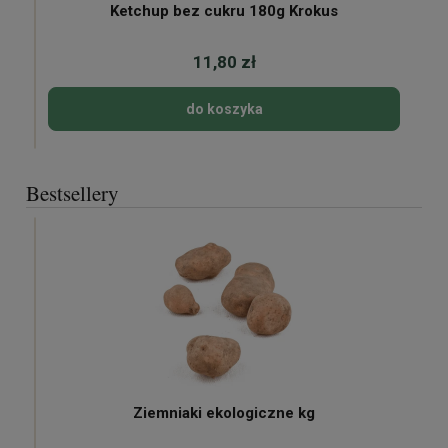
Ketchup bez cukru 180g Krokus
11,80 zł
do koszyka
Bestsellery
Ziemniaki ekologiczne kg