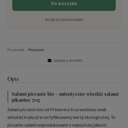
Do koszyka
dodaj do przechowalni
Producent:
Primavera
zapytaj o produkt
Opis
Salami piccante bio - autentyczne włoskie salami
pikantne 70g
Salami piccante bio od Primavera to prawdziwy smak
włoskiej tradycji w certyfikowanej wersji ekologicznej. To
piccante salami wyprodukowane z najwyższej jakości