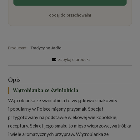
dodaj do przechowalni
Producent:
Tradycyjne Jadło
zapytaj o produkt
Opis
Wątrobianka ze świniobicia
Wątrobianka ze świniobicia to wyjątkowo smakowity
i popularny w Polsce mięsny przysmak. Specjał
przygotowany na podstawie wiekowej wielkopolskiej
receptury. Sekret jego smaku to mięso wieprzowe, wątróbka
i wiele aromatycznych przypraw. Wątrobianka ze