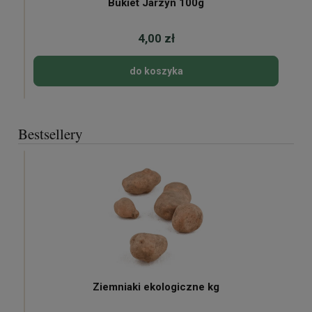
Bukiet Jarzyn 100g
4,00 zł
do koszyka
Bestsellery
Ziemniaki ekologiczne kg