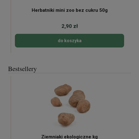
Herbatniki mini zoo bez cukru 50g
2,90 zł
do koszyka
Bestsellery
Ziemniaki ekologiczne kg