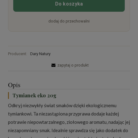
Do koszyka
dodaj do przechowalni
Producent:
Dary Natury
zapytaj o produkt
Opis
Tymianek eko 20g
Odkryj niezwykły świat smaków dzięki ekologicznemu
tymiankowi. Ta niezastąpiona przyprawa dodaje każdej
potrawie niepowtarzalnego, ziołowego aromatu, nadając jej
niezapomniany smak. Idealnie sprawdza się jako dodatek do