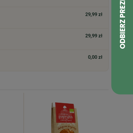
29,99 zł
29,99 zł
0,00 zł