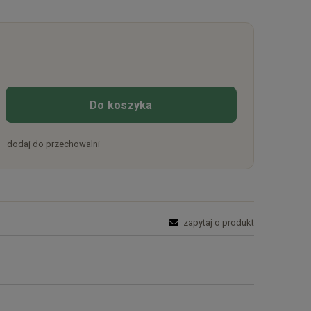
Do koszyka
dodaj do przechowalni
zapytaj o produkt