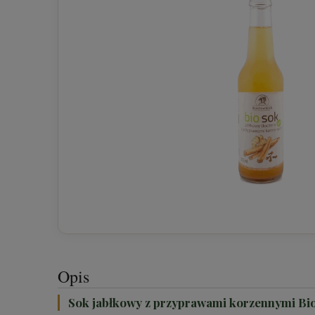
Opis
Sok jabłkowy z przyprawami korzennymi Bi