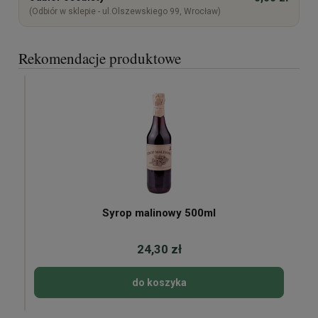
(Odbiór w sklepie - ul.Olszewskiego 99, Wrocław)
Rekomendacje produktowe
Syrop malinowy 500ml
24,30 zł
do koszyka