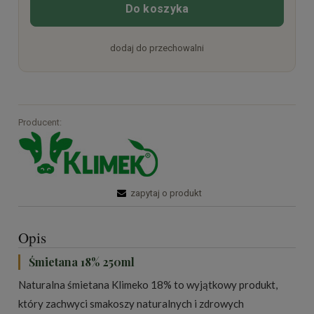
Do koszyka
dodaj do przechowalni
Producent:
zapytaj o produkt
Opis
Śmietana 18% 250ml
Naturalna śmietana Klimeko 18% to wyjątkowy produkt,
który zachwyci smakoszy naturalnych i zdrowych