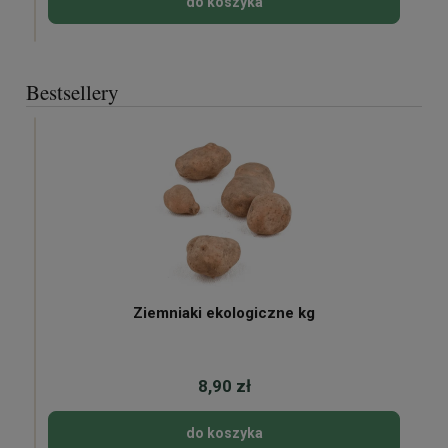
do koszyka
Bestsellery
Ziemniaki ekologiczne kg
8,90 zł
do koszyka