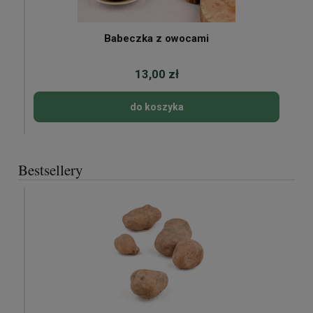
Babeczka z owocami
13,00 zł
do koszyka
Bestsellery