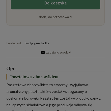
Do koszyka
dodaj do przechowalni
Producent:
Tradycyjne Jadło
zapytaj o produkt
Opis
Pasztetowa z borowikiem
Pasztetowa z borowikiem to smaczny i wyjątkowo
aromatyczny pasztet, który został wzbogacony o
doskonałe borowiki. Pasztet ten został wyprodukowany z
najlepszych składników, a jego produkcja odbywa się