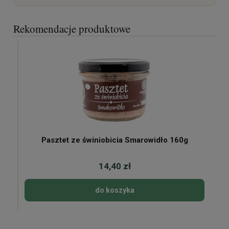
Rekomendacje produktowe
Pasztet ze świniobicia Smarowidło 160g
14,40 zł
do koszyka