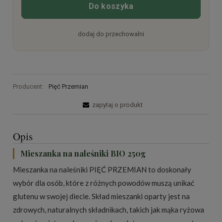
Do koszyka
dodaj do przechowalni
Producent:
Pięć Przemian
zapytaj o produkt
Opis
Mieszanka na naleśniki BIO 250g
Mieszanka na naleśniki PIĘĆ PRZEMIAN to doskonały
wybór dla osób, które z różnych powodów muszą unikać
glutenu w swojej diecie. Skład mieszanki oparty jest na
zdrowych, naturalnych składnikach, takich jak mąka ryżowa