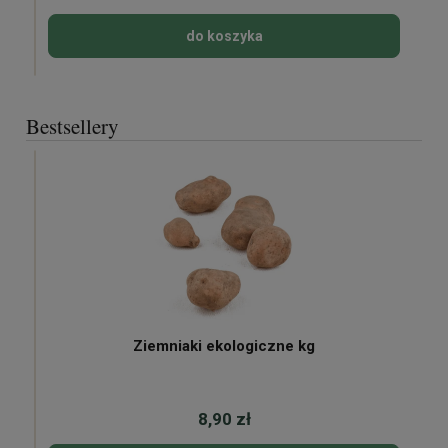
do koszyka
Bestsellery
Ziemniaki ekologiczne kg
8,90 zł