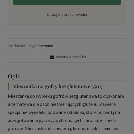
dodaj do przechowalni
Producent:
Pięć Przemian
zapytaj o produkt
Opis
Mieszanka na gofry bezglutenowe 350g
Mieszanka do wypieku gofrów bezglutenowa to doskonała
alternatywa dla osób nietolerujących glutenu. Zawiera
specjalnie wyselekcjonowane składniki, które pozwolą na
przygotowanie pysznych, chrupiących i aromatycznych
gofrów. Mieszanka nie zawiera glutenu, dzięki czemu jest