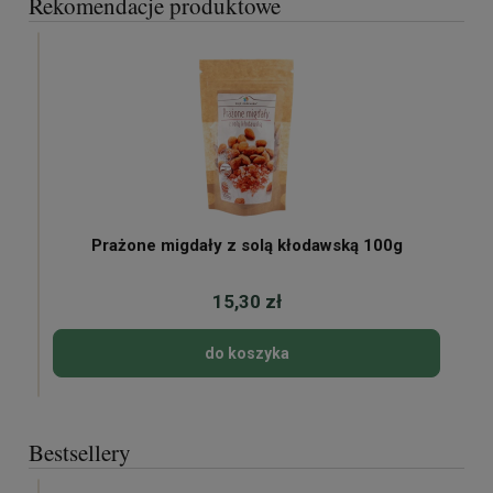
Rekomendacje produktowe
Prażone migdały z solą kłodawską 100g
15,30 zł
do koszyka
Bestsellery