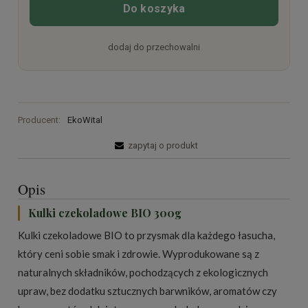
Do koszyka
dodaj do przechowalni
Producent:
EkoWital
zapytaj o produkt
Opis
Kulki czekoladowe BIO 300g
Kulki czekoladowe BIO to przysmak dla każdego łasucha,
który ceni sobie smak i zdrowie. Wyprodukowane są z
naturalnych składników, pochodzących z ekologicznych
upraw, bez dodatku sztucznych barwników, aromatów czy