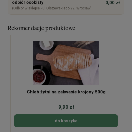
odbiór osobisty
0,00 zł
(Odbiór w sklepie - ul.Olszewskiego 99, Wrocław)
Rekomendacje produktowe
Chleb żytni na zakwasie krojony 500g
9,90 zł
do koszyka