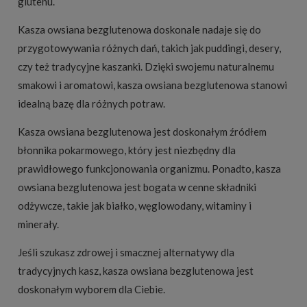
glutenu.
Kasza owsiana bezglutenowa doskonale nadaje się do
przygotowywania różnych dań, takich jak puddingi, desery,
czy też tradycyjne kaszanki. Dzięki swojemu naturalnemu
smakowi i aromatowi, kasza owsiana bezglutenowa stanowi
idealną bazę dla różnych potraw.
Kasza owsiana bezglutenowa jest doskonałym źródłem
błonnika pokarmowego, który jest niezbędny dla
prawidłowego funkcjonowania organizmu. Ponadto, kasza
owsiana bezglutenowa jest bogata w cenne składniki
odżywcze, takie jak białko, węglowodany, witaminy i
minerały.
Jeśli szukasz zdrowej i smacznej alternatywy dla
tradycyjnych kasz, kasza owsiana bezglutenowa jest
doskonałym wyborem dla Ciebie.