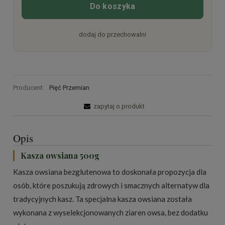
Do koszyka
dodaj do przechowalni
Producent:
Pięć Przemian
zapytaj o produkt
Opis
Kasza owsiana 500g
Kasza owsiana bezglutenowa to doskonała propozycja dla
osób, które poszukują zdrowych i smacznych alternatyw dla
tradycyjnych kasz. Ta specjalna kasza owsiana została
wykonana z wyselekcjonowanych ziaren owsa, bez dodatku