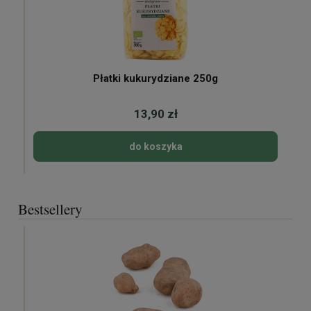
Płatki kukurydziane 250g
13,90 zł
do koszyka
Bestsellery