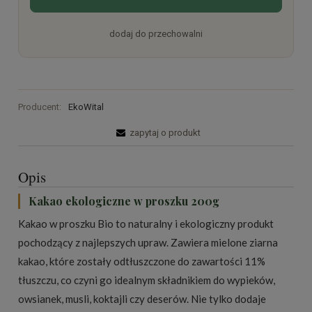
dodaj do przechowalni
Producent:
EkoWital
zapytaj o produkt
Opis
Kakao ekologiczne w proszku 200g
Kakao w proszku Bio to naturalny i ekologiczny produkt
pochodzący z najlepszych upraw. Zawiera mielone ziarna
kakao, które zostały odtłuszczone do zawartości 11%
tłuszczu, co czyni go idealnym składnikiem do wypieków,
owsianek, musli, koktajli czy deserów. Nie tylko dodaje