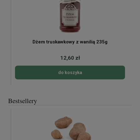
Dżem truskawkowy z wanilią 235g
12,60 zł
do koszyka
Bestsellery