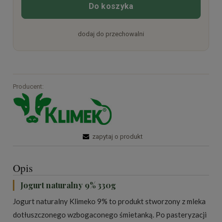
Do koszyka
dodaj do przechowalni
Producent:
zapytaj o produkt
Opis
Jogurt naturalny 9% 330g
Jogurt naturalny Klimeko 9% to produkt stworzony z mleka
dotłuszczonego wzbogaconego śmietanką. Po pasteryzacji