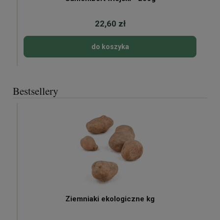
22,60 zł
do koszyka
Bestsellery
Ziemniaki ekologiczne kg