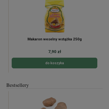
Makaron weselny wstążka 250g
7,90 zł
do koszyka
Bestsellery