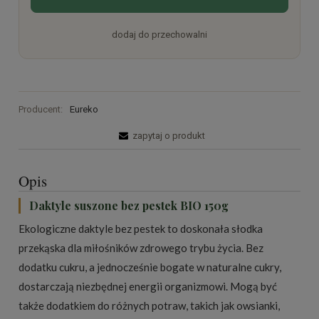
dodaj do przechowalni
Producent:
Eureko
zapytaj o produkt
Opis
Daktyle suszone bez pestek BIO 150g
Ekologiczne daktyle bez pestek to doskonała słodka
przekąska dla miłośników zdrowego trybu życia. Bez
dodatku cukru, a jednocześnie bogate w naturalne cukry,
dostarczają niezbędnej energii organizmowi. Mogą być
także dodatkiem do różnych potraw, takich jak owsianki,