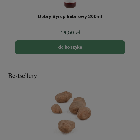
Dobry Syrop Imbirowy 200ml
19,50 zł
do koszyka
Bestsellery