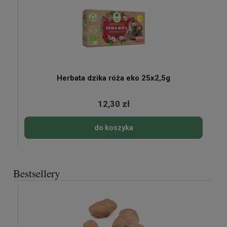
Herbata dzika róża eko 25x2,5g
12,30 zł
do koszyka
Bestsellery